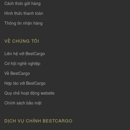
Cách thức gửi hàng
Hình thức thanh toàn
Thông tin nhận hàng
VỀ CHÚNG TÔI
Liên hệ với BestCargo
Cơ hội nghề nghiệp
Về BestCargo
Hợp tác với BestCargo
Quy chế hoạt động website
Chính sách bảo mật
DỊCH VỤ CHÍNH BESTCARGO