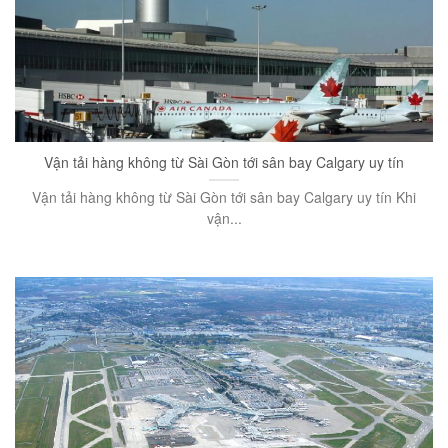
Vận tải hàng không từ Sài Gòn tới sân bay Calgary uy tín
Vận tải hàng không từ Sài Gòn tới sân bay Calgary uy tín Khi
vận...