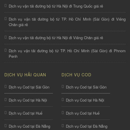
Dịch vụ vận tải đường bộ từ Hà Nội đi Trung Quốc giá rẻ
Dịch vụ vận tải đường bộ từ TP. Hồ Chí Minh (Sài Gòn) đi Viêng
Chăn giá rẻ
Dịch vụ vận tải đường bộ từ Hà Nội đi Viêng Chăn giá rẻ
Dịch vụ vận tải đường bộ từ TP. Hồ Chí Minh (Sài Gòn) đi Phnom
Penh
DỊCH VỤ HẢI QUAN
DỊCH VỤ COD
Dịch vụ Cod tại Sài Gòn
Dịch vụ Cod tại Sài Gòn
Dịch vụ Cod tại Hà Nội
Dịch vụ Cod tại Hà Nội
Dịch vụ Cod tại Huế
Dịch vụ Cod tại Huế
Dịch vụ Cod tại Đà Nẵng
Dịch vụ Cod tại Đà Nẵng