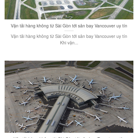
Vận tải hàng không từ Sài Gòn tới sân bay Vancouver uy tín
Vận tải hàng không từ Sài Gòn tới sân bay Vancouver uy tín
Khi vận...