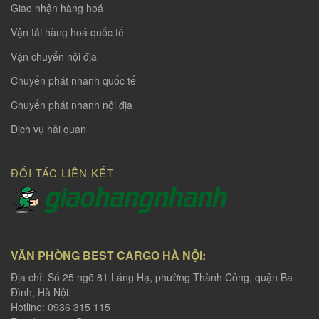
Giao nhận hàng hoá
Vận tải hàng hoá quốc tế
Vận chuyển nội địa
Chuyển phát nhanh quốc tế
Chuyển phát nhanh nội địa
Dịch vụ hải quan
ĐỐI TÁC LIÊN KẾT
VĂN PHÒNG BEST CARGO HÀ NỘI:
Địa chỉ: Số 25 ngõ 81 Láng Hạ, phường Thành Công, quận Ba
Đình, Hà Nội.
Hotline: 0936 315 115