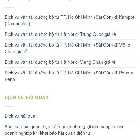
Dịch vụ vận tải đường bộ từ TP. Hồ Chí Minh (Sài Gòn) đi Kampot
(Campuchia)
Dịch vụ vận tải đường bộ từ Hà Nội đi Trung Quốc giá rẻ
Dịch vụ vận tải đường bộ từ TP. Hồ Chí Minh (Sài Gòn) đi Viêng
Chăn giá rẻ
Dịch vụ vận tải đường bộ từ Hà Nội đi Viêng Chăn giá rẻ
Dịch vụ vận tải đường bộ từ TP. Hồ Chí Minh (Sài Gòn) đi Phnom
Penh
DỊCH VỤ HẢI QUAN
Dịch vụ hải quan
Khai báo hải quan điện tử là gì và những lợi ích mang lại cho
doanh nghiệp khi khai báo hải quan điện tử