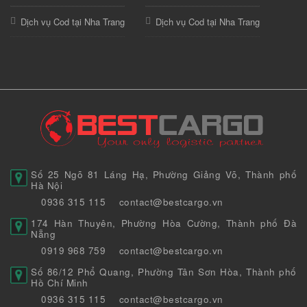
Dịch vụ Cod tại Nha Trang
Dịch vụ Cod tại Nha Trang
Số 25 Ngõ 81 Láng Hạ, Phường Giảng Võ, Thành phố
Hà Nội
0936 315 115
contact@bestcargo.vn
174 Hàn Thuyên, Phường Hòa Cường, Thành phố Đà
Nẵng
0919 968 759
contact@bestcargo.vn
Số 86/12 Phổ Quang, Phường Tân Sơn Hòa, Thành phố
Hồ Chí Minh
0936 315 115
contact@bestcargo.vn