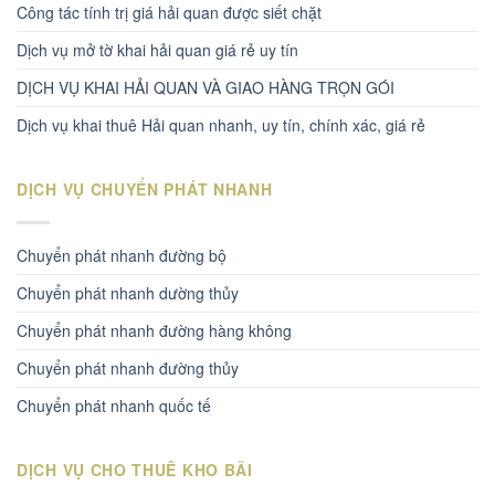
Công tác tính trị giá hải quan được siết chặt
Dịch vụ mở tờ khai hải quan giá rẻ uy tín
DỊCH VỤ KHAI HẢI QUAN VÀ GIAO HÀNG TRỌN GÓI
Dịch vụ khai thuê Hải quan nhanh, uy tín, chính xác, giá rẻ
DỊCH VỤ CHUYỂN PHÁT NHANH
Chuyển phát nhanh đường bộ
Chuyển phát nhanh dường thủy
Chuyển phát nhanh đường hàng không
Chuyển phát nhanh đường thủy
Chuyển phát nhanh quốc tế
DỊCH VỤ CHO THUÊ KHO BÃI