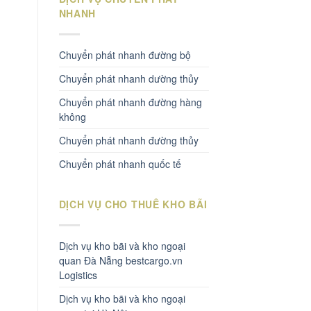
NHANH
Chuyển phát nhanh đường bộ
Chuyển phát nhanh dường thủy
Chuyển phát nhanh đường hàng
không
Chuyển phát nhanh đường thủy
Chuyển phát nhanh quốc tế
DỊCH VỤ CHO THUÊ KHO BÃI
Dịch vụ kho bãi và kho ngoại
quan Đà Nẵng bestcargo.vn
Logistics
Dịch vụ kho bãi và kho ngoại