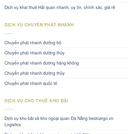
Dịch vụ khai thuê Hải quan nhanh, uy tín, chính xác, giá rẻ
DỊCH VỤ CHUYỂN PHÁT NHANH
Chuyển phát nhanh đường bộ
Chuyển phát nhanh dường thủy
Chuyển phát nhanh đường hàng không
Chuyển phát nhanh đường thủy
Chuyển phát nhanh quốc tế
DỊCH VỤ CHO THUÊ KHO BÃI
Dịch vụ kho bãi và kho ngoại quan Đà Nẵng bestcargo.vn
Logistics