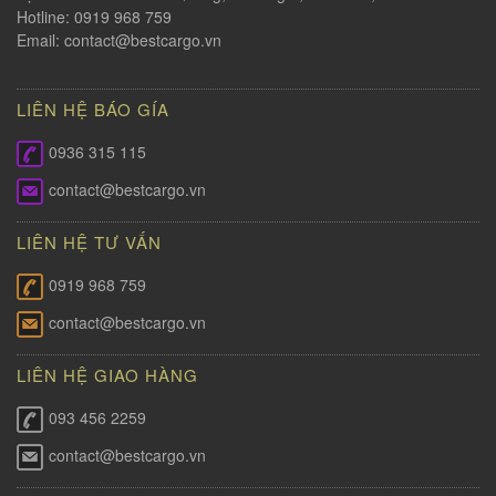
Hotline: 0919 968 759
Email:
contact@bestcargo.vn
LIÊN HỆ BÁO GÍA
0936 315 115
contact@bestcargo.vn
LIÊN HỆ TƯ VẤN
0919 968 759
contact@bestcargo.vn
LIÊN HỆ GIAO HÀNG
093 456 2259
contact@bestcargo.vn