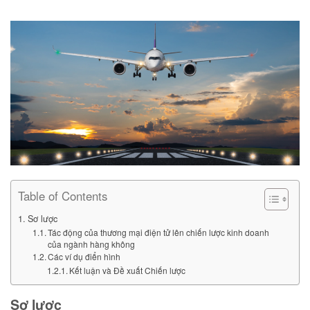
Table of Contents
Sơ lược
Tác động của thương mại điện tử lên chiến lược kinh doanh
của ngành hàng không
Các ví dụ điển hình
Kết luận và Đề xuất Chiến lược
Sơ lược