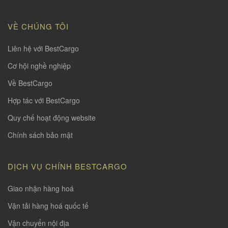
VỀ CHÚNG TÔI
Liên hệ với BestCargo
Cơ hội nghề nghiệp
Về BestCargo
Hợp tác với BestCargo
Quy chế hoạt động website
Chính sách bảo mật
DỊCH VỤ CHÍNH BESTCARGO
Giao nhận hàng hoá
Vận tải hàng hoá quốc tế
Vận chuyển nội địa