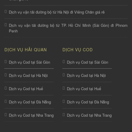
Dịch vụ vận tải đường bộ từ Hà Nội đi Viêng Chăn giá rẻ
Dịch vụ vận tải đường bộ từ TP. Hồ Chí Minh (Sài Gòn) đi Phnom
Penh
DỊCH VỤ HẢI QUAN
DỊCH VỤ COD
Dịch vụ Cod tại Sài Gòn
Dịch vụ Cod tại Sài Gòn
Dịch vụ Cod tại Hà Nội
Dịch vụ Cod tại Hà Nội
Dịch vụ Cod tại Huế
Dịch vụ Cod tại Huế
Dịch vụ Cod tại Đà Nẵng
Dịch vụ Cod tại Đà Nẵng
Dịch vụ Cod tại Nha Trang
Dịch vụ Cod tại Nha Trang