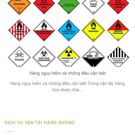
Hàng nguy hiểm và những điều cần biết
Hàng nguy hiểm và những điều cần biết Trong vận tải, hàng
hóa được chia...
DỊCH VỤ VẬN TẢI HÀNG KHÔNG