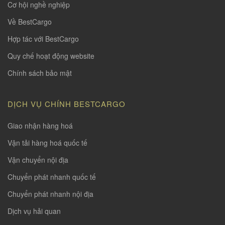
Cơ hội nghề nghiệp
Về BestCargo
Hợp tác với BestCargo
Quy chế hoạt động website
Chính sách bảo mật
DỊCH VỤ CHÍNH BESTCARGO
Giao nhận hàng hoá
Vận tải hàng hoá quốc tế
Vận chuyển nội địa
Chuyển phát nhanh quốc tế
Chuyển phát nhanh nội địa
Dịch vụ hải quan