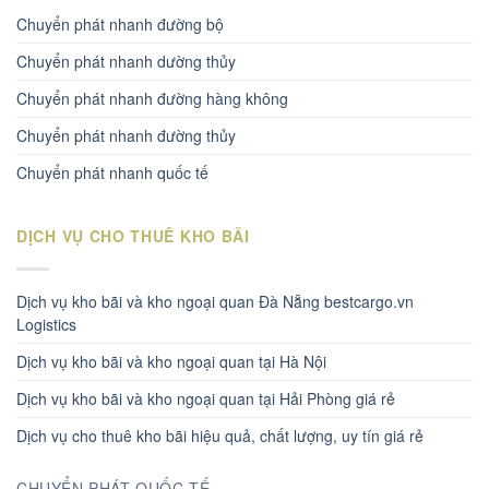
Chuyển phát nhanh đường bộ
Chuyển phát nhanh dường thủy
Chuyển phát nhanh đường hàng không
Chuyển phát nhanh đường thủy
Chuyển phát nhanh quốc tế
DỊCH VỤ CHO THUÊ KHO BÃI
Dịch vụ kho bãi và kho ngoại quan Đà Nẵng bestcargo.vn
Logistics
Dịch vụ kho bãi và kho ngoại quan tại Hà Nội
Dịch vụ kho bãi và kho ngoại quan tại Hải Phòng giá rẻ
Dịch vụ cho thuê kho bãi hiệu quả, chất lượng, uy tín giá rẻ
CHUYỂN PHÁT QUỐC TẾ