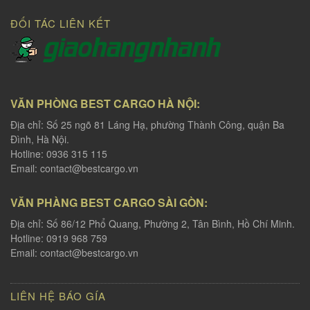
ĐỐI TÁC LIÊN KẾT
VĂN PHÒNG BEST CARGO HÀ NỘI:
Địa chỉ: Số 25 ngõ 81 Láng Hạ, phường Thành Công, quận Ba
Đình, Hà Nội.
Hotline: 0936 315 115
Email:
contact@bestcargo.vn
VĂN PHÀNG BEST CARGO SÀI GÒN:
Địa chỉ: Số 86/12 Phổ Quang, Phường 2, Tân Bình, Hồ Chí Minh.
Hotline: 0919 968 759
Email:
contact@bestcargo.vn
LIÊN HỆ BÁO GÍA