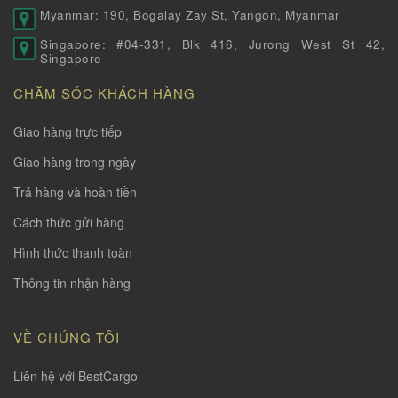
Myanmar: 190, Bogalay Zay St, Yangon, Myanmar
Singapore: #04-331, Blk 416, Jurong West St 42,
Singapore
CHĂM SÓC KHÁCH HÀNG
Giao hàng trực tiếp
Giao hàng trong ngày
Trả hàng và hoàn tiền
Cách thức gửi hàng
Hình thức thanh toàn
Thông tin nhận hàng
VỀ CHÚNG TÔI
Liên hệ với BestCargo