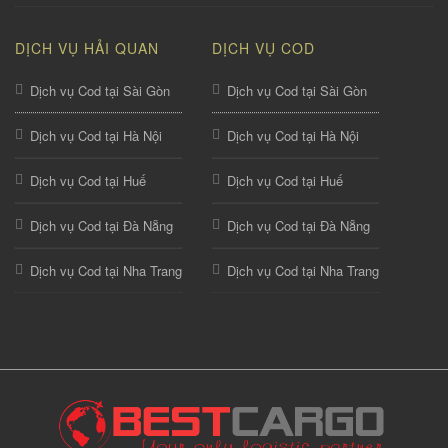
DỊCH VỤ HẢI QUAN
DỊCH VỤ COD
Dịch vụ Cod tại Sài Gòn
Dịch vụ Cod tại Sài Gòn
Dịch vụ Cod tại Hà Nội
Dịch vụ Cod tại Hà Nội
Dịch vụ Cod tại Huế
Dịch vụ Cod tại Huế
Dịch vụ Cod tại Đà Nẵng
Dịch vụ Cod tại Đà Nẵng
Dịch vụ Cod tại Nha Trang
Dịch vụ Cod tại Nha Trang