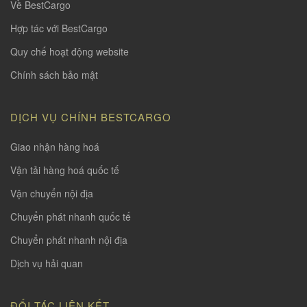
Về BestCargo
Hợp tác với BestCargo
Quy chế hoạt động website
Chính sách bảo mật
DỊCH VỤ CHÍNH BESTCARGO
Giao nhận hàng hoá
Vận tải hàng hoá quốc tế
Vận chuyển nội địa
Chuyển phát nhanh quốc tế
Chuyển phát nhanh nội địa
Dịch vụ hải quan
ĐỐI TÁC LIÊN KẾT