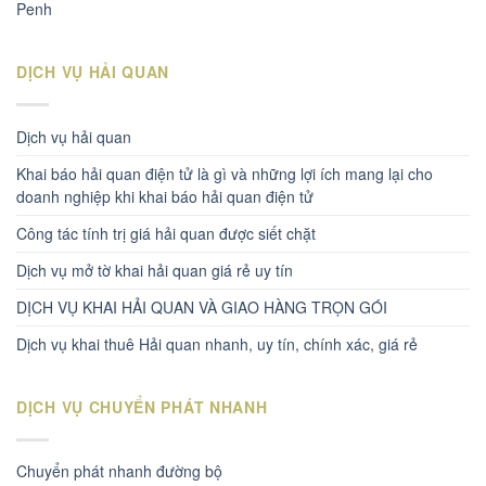
Penh
DỊCH VỤ HẢI QUAN
Dịch vụ hải quan
Khai báo hải quan điện tử là gì và những lợi ích mang lại cho
doanh nghiệp khi khai báo hải quan điện tử
Công tác tính trị giá hải quan được siết chặt
Dịch vụ mở tờ khai hải quan giá rẻ uy tín
DỊCH VỤ KHAI HẢI QUAN VÀ GIAO HÀNG TRỌN GÓI
Dịch vụ khai thuê Hải quan nhanh, uy tín, chính xác, giá rẻ
DỊCH VỤ CHUYỂN PHÁT NHANH
Chuyển phát nhanh đường bộ