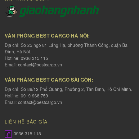
VĂN PHÒNG BEST CARGO HÀ NỘI:
Địa chỉ: Số 25 ngõ 81 Láng Hạ, phường Thành Công, quận Ba
Đình, Hà Nội.
Hotline: 0936 315 115
Email:
contact@bestcargo.vn
VĂN PHÀNG BEST CARGO SÀI GÒN:
Địa chỉ: Số 86/12 Phổ Quang, Phường 2, Tân Bình, Hồ Chí Minh.
Hotline: 0919 968 759
Email:
contact@bestcargo.vn
LIÊN HỆ BÁO GÍA
0936 315 115