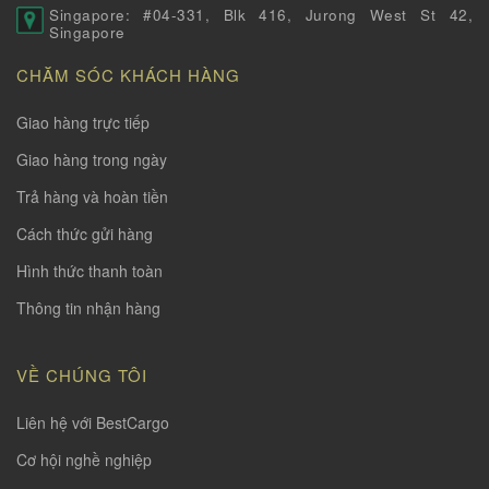
Singapore: #04-331, Blk 416, Jurong West St 42,
Singapore
CHĂM SÓC KHÁCH HÀNG
Giao hàng trực tiếp
Giao hàng trong ngày
Trả hàng và hoàn tiền
Cách thức gửi hàng
Hình thức thanh toàn
Thông tin nhận hàng
VỀ CHÚNG TÔI
Liên hệ với BestCargo
Cơ hội nghề nghiệp