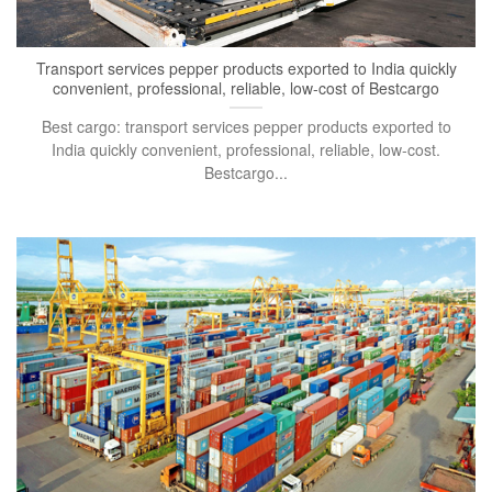
Transport services pepper products exported to India quickly
convenient, professional, reliable, low-cost of Bestcargo
Best cargo: transport services pepper products exported to
India quickly convenient, professional, reliable, low-cost.
Bestcargo...