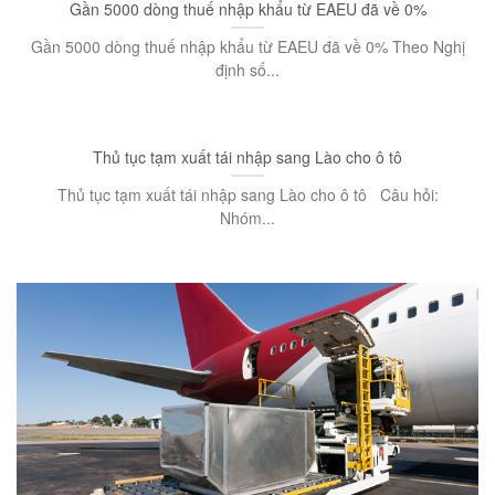
Gần 5000 dòng thuế nhập khẩu từ EAEU đã về 0%
Gần 5000 dòng thuế nhập khẩu từ EAEU đã về 0% Theo Nghị
định số...
Thủ tục tạm xuất tái nhập sang Lào cho ô tô
Thủ tục tạm xuất tái nhập sang Lào cho ô tô Câu hỏi:
Nhóm...