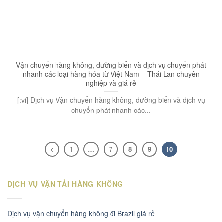
Vận chuyển hàng không, đường biển và dịch vụ chuyển phát
nhanh các loại hàng hóa từ Việt Nam – Thái Lan chuyên
nghiệp và giá rẻ
[:vi] Dịch vụ Vận chuyển hàng không, đường biển và dịch vụ
chuyển phát nhanh các...
1
…
7
8
9
10
DỊCH VỤ VẬN TẢI HÀNG KHÔNG
Dịch vụ vận chuyển hàng không đi Brazil giá rẻ