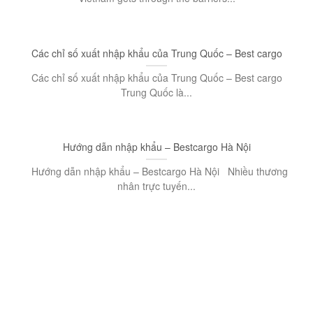
Các chỉ số xuất nhập khẩu của Trung Quốc – Best cargo
Các chỉ số xuất nhập khẩu của Trung Quốc – Best cargo
Trung Quốc là...
Hướng dẫn nhập khẩu – Bestcargo Hà Nội
Hướng dẫn nhập khẩu – Bestcargo Hà Nội Nhiều thương
nhân trực tuyến...