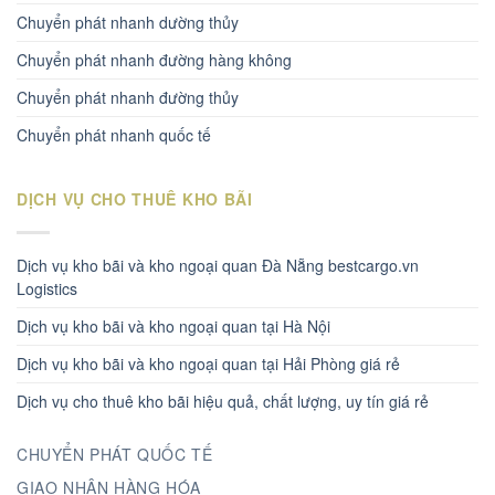
Chuyển phát nhanh dường thủy
Chuyển phát nhanh đường hàng không
Chuyển phát nhanh đường thủy
Chuyển phát nhanh quốc tế
DỊCH VỤ CHO THUÊ KHO BÃI
Dịch vụ kho bãi và kho ngoại quan Đà Nẵng bestcargo.vn
Logistics
Dịch vụ kho bãi và kho ngoại quan tại Hà Nội
Dịch vụ kho bãi và kho ngoại quan tại Hải Phòng giá rẻ
Dịch vụ cho thuê kho bãi hiệu quả, chất lượng, uy tín giá rẻ
CHUYỂN PHÁT QUỐC TẾ
GIAO NHẬN HÀNG HÓA