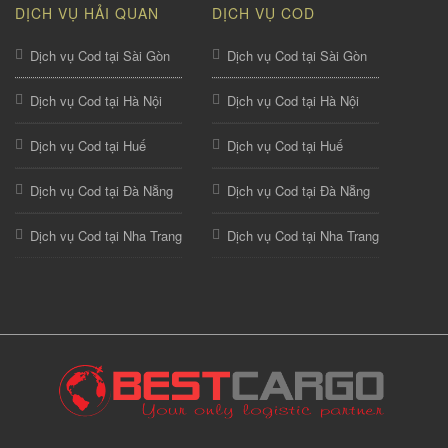
DỊCH VỤ HẢI QUAN
DỊCH VỤ COD
Dịch vụ Cod tại Sài Gòn
Dịch vụ Cod tại Sài Gòn
Dịch vụ Cod tại Hà Nội
Dịch vụ Cod tại Hà Nội
Dịch vụ Cod tại Huế
Dịch vụ Cod tại Huế
Dịch vụ Cod tại Đà Nẵng
Dịch vụ Cod tại Đà Nẵng
Dịch vụ Cod tại Nha Trang
Dịch vụ Cod tại Nha Trang