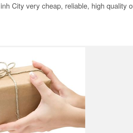
nh City very cheap, reliable, high quality o