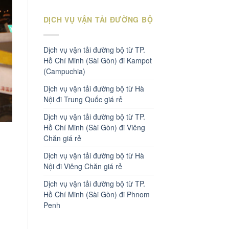
DỊCH VỤ VẬN TẢI ĐƯỜNG BỘ
Dịch vụ vận tải đường bộ từ TP.
Hồ Chí Minh (Sài Gòn) đi Kampot
(Campuchia)
Dịch vụ vận tải đường bộ từ Hà
Nội đi Trung Quốc giá rẻ
Dịch vụ vận tải đường bộ từ TP.
Hồ Chí Minh (Sài Gòn) đi Viêng
Chăn giá rẻ
Dịch vụ vận tải đường bộ từ Hà
Nội đi Viêng Chăn giá rẻ
Dịch vụ vận tải đường bộ từ TP.
Hồ Chí Minh (Sài Gòn) đi Phnom
Penh