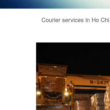
Courier services in Ho Chi 