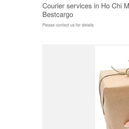
Courier services in Ho Chi Mi
Bestcargo
Please contact us for details