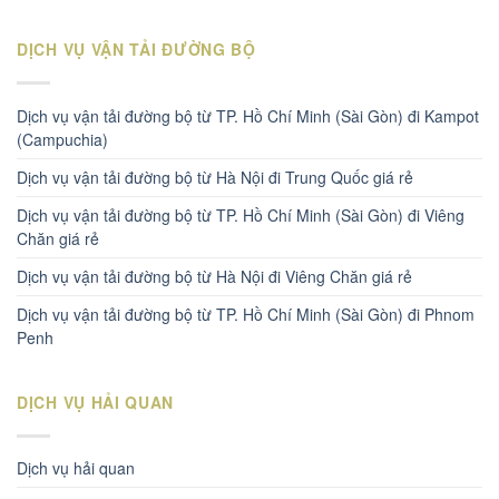
DỊCH VỤ VẬN TẢI ĐƯỜNG BỘ
Dịch vụ vận tải đường bộ từ TP. Hồ Chí Minh (Sài Gòn) đi Kampot
(Campuchia)
Dịch vụ vận tải đường bộ từ Hà Nội đi Trung Quốc giá rẻ
Dịch vụ vận tải đường bộ từ TP. Hồ Chí Minh (Sài Gòn) đi Viêng
Chăn giá rẻ
Dịch vụ vận tải đường bộ từ Hà Nội đi Viêng Chăn giá rẻ
Dịch vụ vận tải đường bộ từ TP. Hồ Chí Minh (Sài Gòn) đi Phnom
Penh
DỊCH VỤ HẢI QUAN
Dịch vụ hải quan