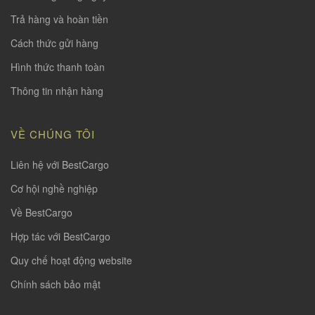
Trả hàng và hoàn tiền
Cách thức gửi hàng
Hình thức thanh toàn
Thông tin nhận hàng
VỀ CHÚNG TÔI
Liên hệ với BestCargo
Cơ hội nghề nghiệp
Về BestCargo
Hợp tác với BestCargo
Quy chế hoạt động website
Chính sách bảo mật