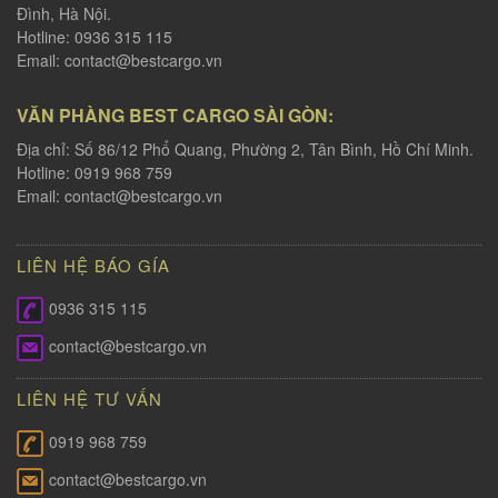
Đình, Hà Nội.
Hotline: 0936 315 115
Email:
contact@bestcargo.vn
VĂN PHÀNG BEST CARGO SÀI GÒN:
Địa chỉ: Số 86/12 Phổ Quang, Phường 2, Tân Bình, Hồ Chí Minh.
Hotline: 0919 968 759
Email:
contact@bestcargo.vn
LIÊN HỆ BÁO GÍA
0936 315 115
contact@bestcargo.vn
LIÊN HỆ TƯ VẤN
0919 968 759
contact@bestcargo.vn