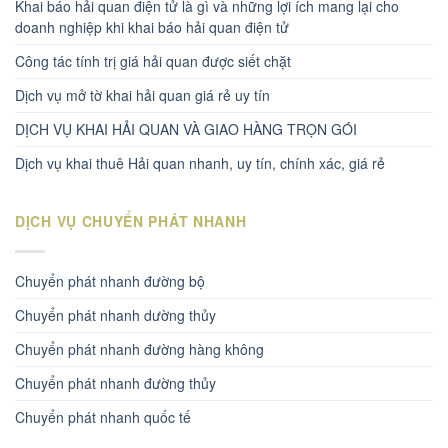
Khai báo hải quan điện tử là gì và những lợi ích mang lại cho
doanh nghiệp khi khai báo hải quan điện tử
Công tác tính trị giá hải quan được siết chặt
Dịch vụ mở tờ khai hải quan giá rẻ uy tín
DỊCH VỤ KHAI HẢI QUAN VÀ GIAO HÀNG TRỌN GÓI
Dịch vụ khai thuê Hải quan nhanh, uy tín, chính xác, giá rẻ
DỊCH VỤ CHUYỂN PHÁT NHANH
Chuyển phát nhanh đường bộ
Chuyển phát nhanh dường thủy
Chuyển phát nhanh đường hàng không
Chuyển phát nhanh đường thủy
Chuyển phát nhanh quốc tế