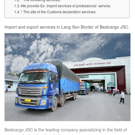
We provide Ex- Import services of professional -service
* The site of the Customs declaration services:
Import and export services in Lang Son Border of Bestcargo JSC.
Bestcargo JSC is the leading company specializing in the field of