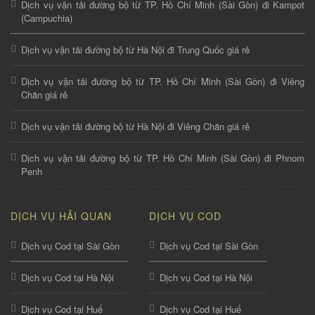
Dịch vụ vận tải đường bộ từ TP. Hồ Chí Minh (Sài Gòn) đi Kampot
(Campuchia)
Dịch vụ vận tải đường bộ từ Hà Nội đi Trung Quốc giá rẻ
Dịch vụ vận tải đường bộ từ TP. Hồ Chí Minh (Sài Gòn) đi Viêng
Chăn giá rẻ
Dịch vụ vận tải đường bộ từ Hà Nội đi Viêng Chăn giá rẻ
Dịch vụ vận tải đường bộ từ TP. Hồ Chí Minh (Sài Gòn) đi Phnom
Penh
DỊCH VỤ HẢI QUAN
DỊCH VỤ COD
Dịch vụ Cod tại Sài Gòn
Dịch vụ Cod tại Sài Gòn
Dịch vụ Cod tại Hà Nội
Dịch vụ Cod tại Hà Nội
Dịch vụ Cod tại Huế
Dịch vụ Cod tại Huế