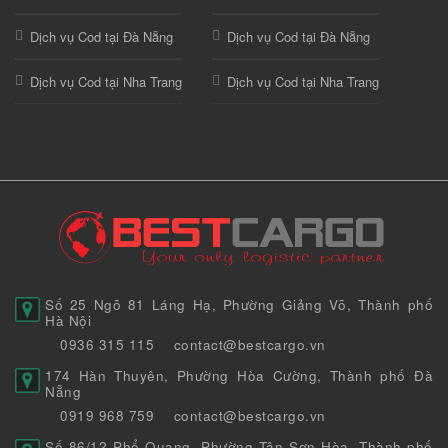
Dịch vụ Cod tại Đà Nẵng
Dịch vụ Cod tại Đà Nẵng
Dịch vụ Cod tại Nha Trang
Dịch vụ Cod tại Nha Trang
Số 25 Ngõ 81 Láng Hạ, Phường Giảng Võ, Thành phố
Hà Nội
0936 315 115
contact@bestcargo.vn
174 Hàn Thuyên, Phường Hòa Cường, Thành phố Đà
Nẵng
0919 968 759
contact@bestcargo.vn
Số 86/12 Phổ Quang, Phường Tân Sơn Hòa, Thành phố