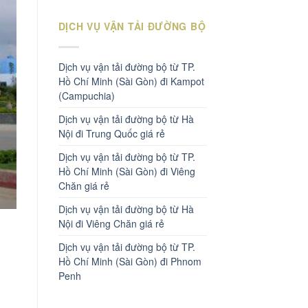
DỊCH VỤ VẬN TẢI ĐƯỜNG BỘ
Dịch vụ vận tải đường bộ từ TP.
Hồ Chí Minh (Sài Gòn) đi Kampot
(Campuchia)
Dịch vụ vận tải đường bộ từ Hà
Nội đi Trung Quốc giá rẻ
Dịch vụ vận tải đường bộ từ TP.
Hồ Chí Minh (Sài Gòn) đi Viêng
Chăn giá rẻ
Dịch vụ vận tải đường bộ từ Hà
Nội đi Viêng Chăn giá rẻ
Dịch vụ vận tải đường bộ từ TP.
Hồ Chí Minh (Sài Gòn) đi Phnom
Penh