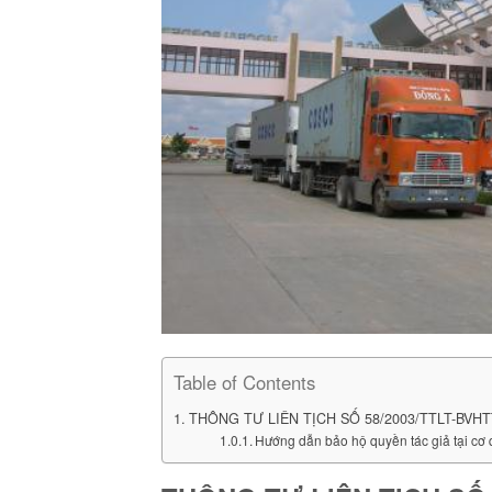
Table of Contents
THÔNG TƯ LIÊN TỊCH SỐ 58/2003/TTLT-BVHT
Hướng dẫn bảo hộ quyền tác giả tại cơ