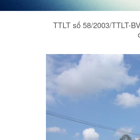
TTLT số 58/2003/TTLT-BV