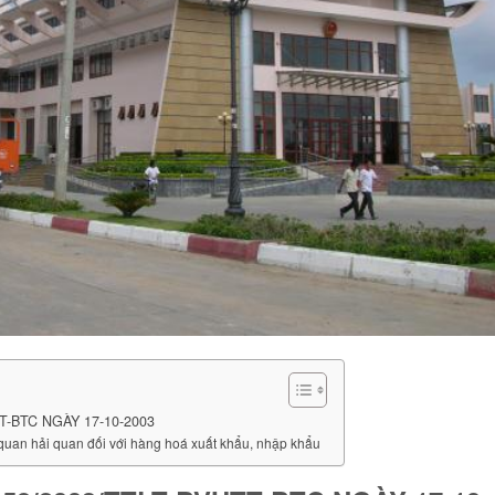
T-BTC NGÀY 17-10-2003
 quan hải quan đối với hàng hoá xuất khẩu, nhập khẩu